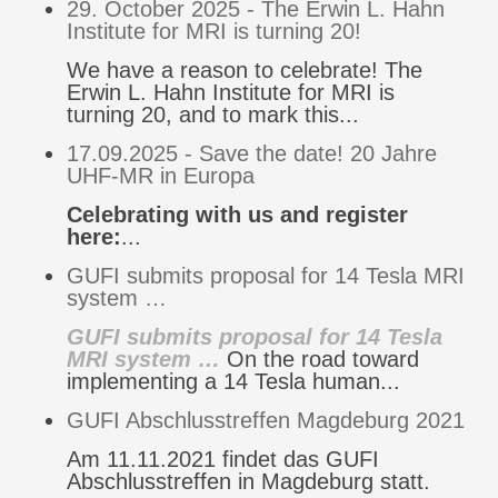
29. October 2025 - The Erwin L. Hahn
Institute for MRI is turning 20!
We have a reason to celebrate! The
Erwin L. Hahn Institute for MRI is
turning 20, and to mark this...
17.09.2025 - Save the date! 20 Jahre
UHF-MR in Europa
Celebrating with us and register
here:
...
GUFI submits proposal for 14 Tesla MRI
system …
GUFI submits proposal for 14 Tesla
MRI system …
On the road toward
implementing a 14 Tesla human...
GUFI Abschlusstreffen Magdeburg 2021
Am 11.11.2021 findet das GUFI
Abschlusstreffen in Magdeburg statt.