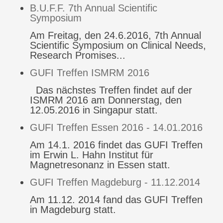
B.U.F.F. 7th Annual Scientific
Symposium
Am Freitag, den 24.6.2016, 7th Annual
Scientific Symposium on Clinical Needs,
Research Promises...
GUFI Treffen ISMRM 2016
Das nächstes Treffen findet auf der
ISMRM 2016 am Donnerstag, den
12.05.2016 in Singapur statt.
GUFI Treffen Essen 2016 - 14.01.2016
Am 14.1. 2016 findet das GUFI Treffen
im Erwin L. Hahn Institut für
Magnetresonanz in Essen statt.
GUFI Treffen Magdeburg - 11.12.2014
Am 11.12. 2014 fand das GUFI Treffen
in Magdeburg statt.