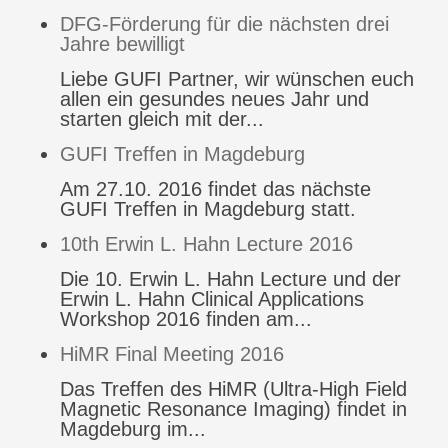
DFG-Förderung für die nächsten drei
Jahre bewilligt
Liebe GUFI Partner, wir wünschen euch
allen ein gesundes neues Jahr und
starten gleich mit der...
GUFI Treffen in Magdeburg
Am 27.10. 2016 findet das nächste
GUFI Treffen in Magdeburg statt.
10th Erwin L. Hahn Lecture 2016
Die 10. Erwin L. Hahn Lecture und der
Erwin L. Hahn Clinical Applications
Workshop 2016 finden am...
HiMR Final Meeting 2016
Das Treffen des HiMR (Ultra-High Field
Magnetic Resonance Imaging) findet in
Magdeburg im...