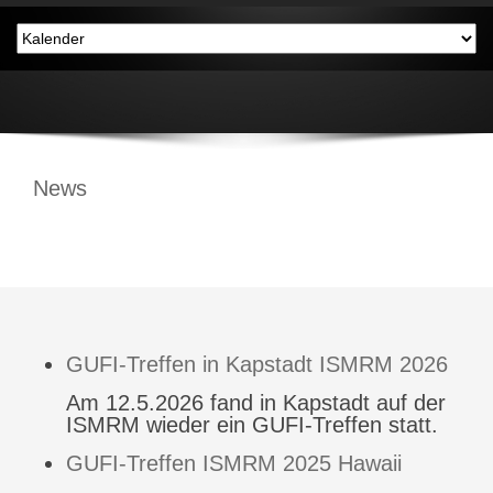
News
GUFI-Treffen in Kapstadt ISMRM 2026
Am 12.5.2026 fand in Kapstadt auf der
ISMRM wieder ein GUFI-Treffen statt.
GUFI-Treffen ISMRM 2025 Hawaii