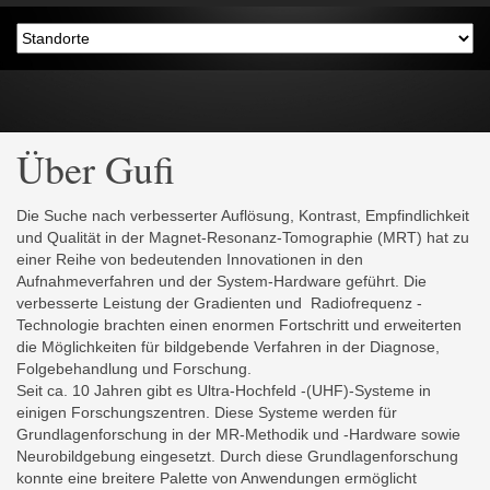
Über Gufi
Die Suche nach verbesserter Auflösung, Kontrast, Empfindlichkeit
und Qualität in der Magnet-Resonanz-Tomographie (MRT) hat zu
einer Reihe von bedeutenden Innovationen in den
Aufnahmeverfahren und der System-Hardware geführt. Die
verbesserte Leistung der Gradienten und Radiofrequenz -
Technologie brachten einen enormen Fortschritt und erweiterten
die Möglichkeiten für bildgebende Verfahren in der Diagnose,
Folgebehandlung und Forschung.
Seit ca. 10 Jahren gibt es Ultra-Hochfeld -(UHF)-Systeme in
einigen Forschungszentren. Diese Systeme werden für
Grundlagenforschung in der MR-Methodik und -Hardware sowie
Neurobildgebung eingesetzt. Durch diese Grundlagenforschung
konnte eine breitere Palette von Anwendungen ermöglicht