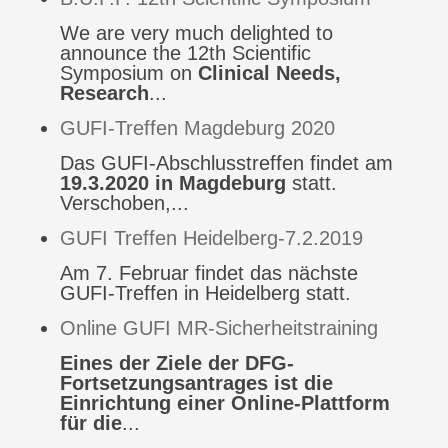
We are very much delighted to
announce the 12th Scientific
Symposium on
Clinical Needs,
Research
...
GUFI-Treffen Magdeburg 2020
Das GUFI-Abschlusstreffen findet am
19.3.2020 in Magdeburg
statt.
Verschoben,...
GUFI Treffen Heidelberg-7.2.2019
Am 7. Februar findet das nächste
GUFI-Treffen in Heidelberg statt.
Online GUFI MR-Sicherheitstraining
Eines der Ziele der DFG-
Fortsetzungsantrages ist die
Einrichtung einer Online-Plattform
für die
...