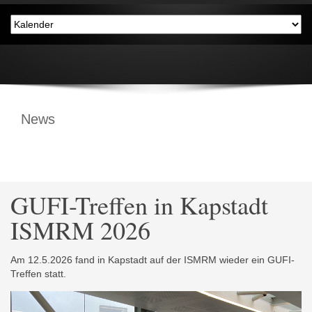
News
GUFI-Treffen in Kapstadt
ISMRM 2026
Am 12.5.2026 fand in Kapstadt auf der ISMRM wieder ein GUFI-
Treffen statt.