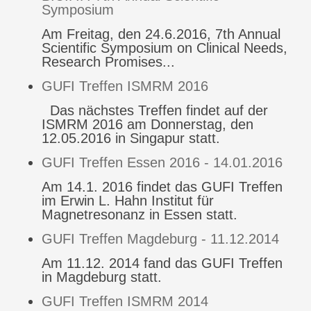
Symposium
Am Freitag, den 24.6.2016, 7th Annual
Scientific Symposium on Clinical Needs,
Research Promises...
GUFI Treffen ISMRM 2016
Das nächstes Treffen findet auf der
ISMRM 2016 am Donnerstag, den
12.05.2016 in Singapur statt.
GUFI Treffen Essen 2016 - 14.01.2016
Am 14.1. 2016 findet das GUFI Treffen
im Erwin L. Hahn Institut für
Magnetresonanz in Essen statt.
GUFI Treffen Magdeburg - 11.12.2014
Am 11.12. 2014 fand das GUFI Treffen
in Magdeburg statt.
GUFI Treffen ISMRM 2014