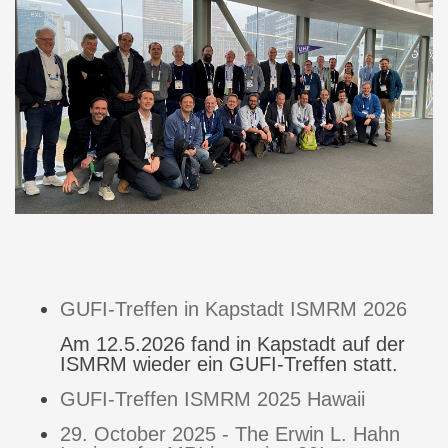
GUFI-Treffen in Kapstadt ISMRM 2026
Am 12.5.2026 fand in Kapstadt auf der
ISMRM wieder ein GUFI-Treffen statt.
GUFI-Treffen ISMRM 2025 Hawaii
29. October 2025 - The Erwin L. Hahn